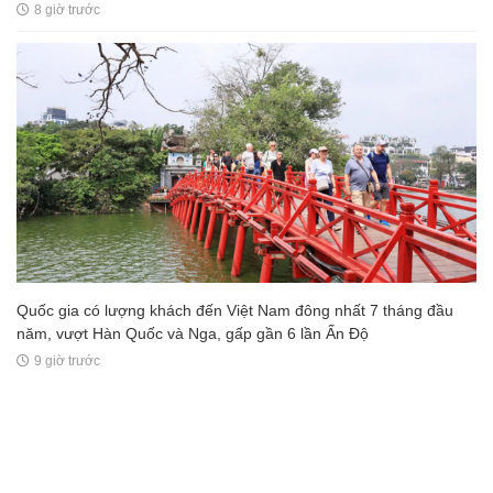
8 giờ trước
Quốc gia có lượng khách đến Việt Nam đông nhất 7 tháng đầu
năm, vượt Hàn Quốc và Nga, gấp gần 6 lần Ấn Độ
9 giờ trước