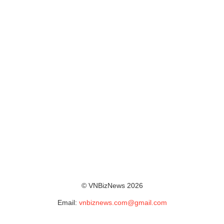
© VNBizNews 2026
Email:
vnbiznews.com@gmail.com