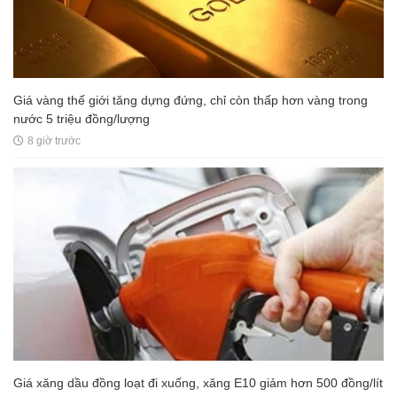
Giá vàng thế giới tăng dựng đứng, chỉ còn thấp hơn vàng trong
nước 5 triệu đồng/lượng
8 giờ trước
Giá xăng dầu đồng loạt đi xuống, xăng E10 giảm hơn 500 đồng/lít