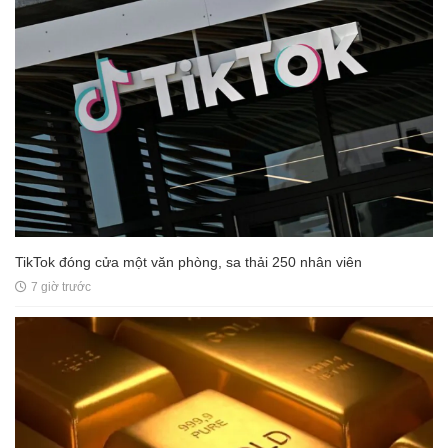
TikTok đóng cửa một văn phòng, sa thải 250 nhân viên
7 giờ trước