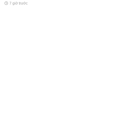
7 giờ trước