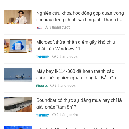
Nghiên cứu khoa học đóng góp quan trọng
cho xây dựng chính sách ngành Thanh tra
3 tháng trước
Microsoft thừa nhận điểm gây khó chịu
nhất trên Windows 11
3 tháng trước
Máy bay Il-114-300 đã hoàn thành các
cuộc thử nghiệm quan trọng tại Bắc Cực
3 tháng trước
Soundbar có thực sự đáng mua hay chỉ là
giải pháp "tạm ổn"?
3 tháng trước