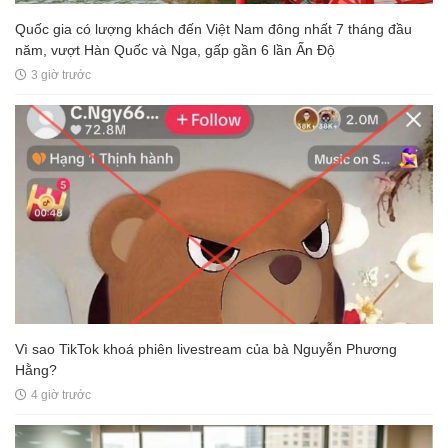
Quốc gia có lượng khách đến Việt Nam đông nhất 7 tháng đầu
năm, vượt Hàn Quốc và Nga, gấp gần 6 lần Ấn Độ
3 giờ trước
Vì sao TikTok khoá phiên livestream của bà Nguyễn Phương
Hằng?
4 giờ trước