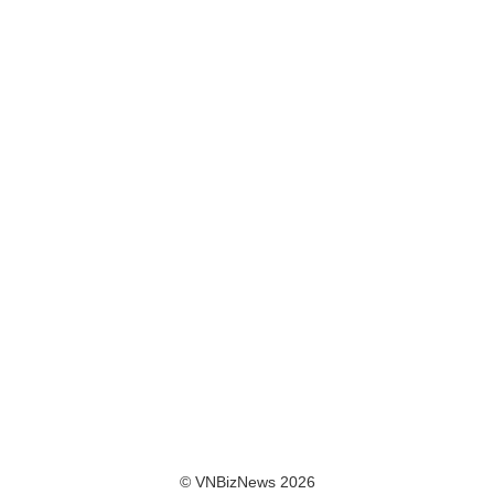
© VNBizNews 2026