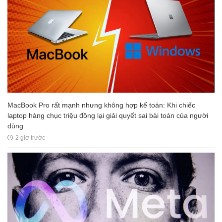
MacBook Pro rất mạnh nhưng không hợp kế toán: Khi chiếc
laptop hàng chục triệu đồng lại giải quyết sai bài toán của người
dùng
2 giờ trước