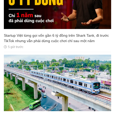
Startup Việt từng gọi vốn gần 6 tỷ đồng trên Shark Tank, đi trước
TikTok nhưng vẫn phải dừng cuộc chơi chỉ sau một năm
5 giờ trước