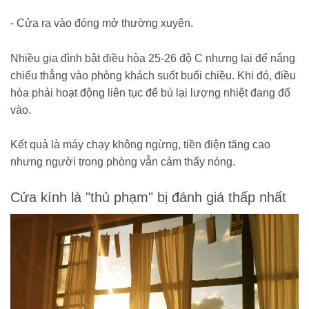
- Cửa ra vào đóng mở thường xuyên.
Nhiều gia đình bật điều hòa 25-26 độ C nhưng lại để nắng
chiếu thẳng vào phòng khách suốt buổi chiều. Khi đó, điều
hòa phải hoạt động liên tục để bù lại lượng nhiệt đang đổ
vào.
Kết quả là máy chạy không ngừng, tiền điện tăng cao
nhưng người trong phòng vẫn cảm thấy nóng.
Cửa kính là "thủ phạm" bị đánh giá thấp nhất