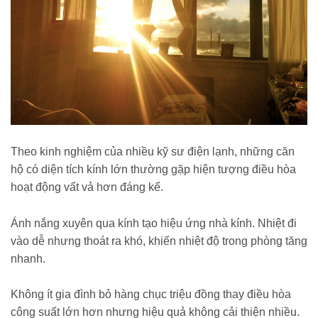
Theo kinh nghiệm của nhiều kỹ sư điện lạnh, những căn
hộ có diện tích kính lớn thường gặp hiện tượng điều hòa
hoạt động vất vả hơn đáng kể.
Ánh nắng xuyên qua kính tạo hiệu ứng nhà kính. Nhiệt đi
vào dễ nhưng thoát ra khó, khiến nhiệt độ trong phòng tăng
nhanh.
Không ít gia đình bỏ hàng chục triệu đồng thay điều hòa
công suất lớn hơn nhưng hiệu quả không cải thiện nhiều.