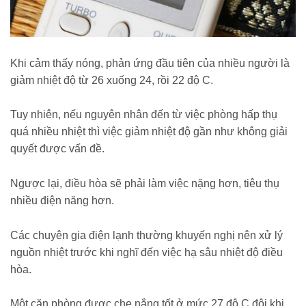
Khi cảm thấy nóng, phản ứng đầu tiên của nhiều người là
giảm nhiệt độ từ 26 xuống 24, rồi 22 độ C.
Tuy nhiên, nếu nguyên nhân đến từ việc phòng hấp thụ
quá nhiều nhiệt thì việc giảm nhiệt độ gần như không giải
quyết được vấn đề.
Ngược lại, điều hòa sẽ phải làm việc nặng hơn, tiêu thụ
nhiều điện năng hơn.
Các chuyên gia điện lạnh thường khuyến nghị nên xử lý
nguồn nhiệt trước khi nghĩ đến việc hạ sâu nhiệt độ điều
hòa.
Một căn phòng được che nắng tốt ở mức 27 độ C đôi khi