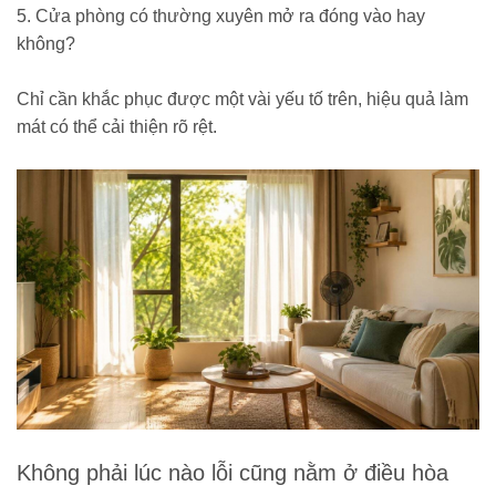
5. Cửa phòng có thường xuyên mở ra đóng vào hay
không?
Chỉ cần khắc phục được một vài yếu tố trên, hiệu quả làm
mát có thể cải thiện rõ rệt.
Không phải lúc nào lỗi cũng nằm ở điều hòa