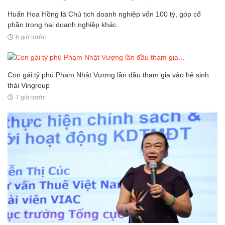
Huấn Hoa Hồng là Chủ tịch doanh nghiệp vốn 100 tỷ, góp cổ
phần trong hai doanh nghiệp khác
6 giờ trước
Con gái tỷ phú Phạm Nhật Vượng lần đầu tham gia vào hệ sinh
thái Vingroup
7 giờ trước