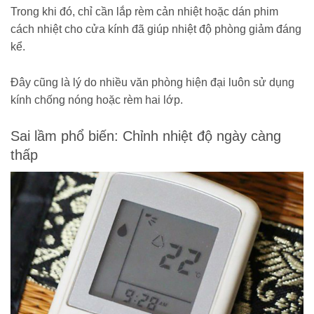
Trong khi đó, chỉ cần lắp rèm cản nhiệt hoặc dán phim
cách nhiệt cho cửa kính đã giúp nhiệt độ phòng giảm đáng
kể.
Đây cũng là lý do nhiều văn phòng hiện đại luôn sử dụng
kính chống nóng hoặc rèm hai lớp.
Sai lầm phổ biến: Chỉnh nhiệt độ ngày càng
thấp