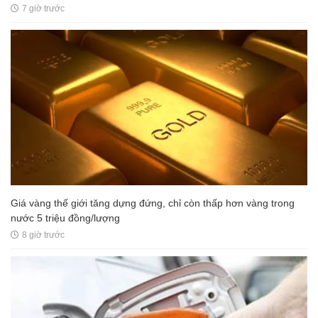
7 giờ trước
Giá vàng thế giới tăng dựng đứng, chỉ còn thấp hơn vàng trong
nước 5 triệu đồng/lượng
8 giờ trước