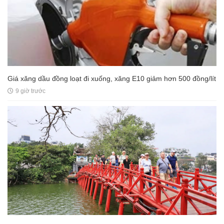
Giá xăng dầu đồng loạt đi xuống, xăng E10 giảm hơn 500 đồng/lít
9 giờ trước