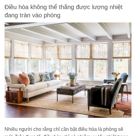
Điều hòa không thể thắng được lượng nhiệt
đang tràn vào phòng
Nhiều người cho rằng chỉ cần bật điều hòa là phòng sẽ