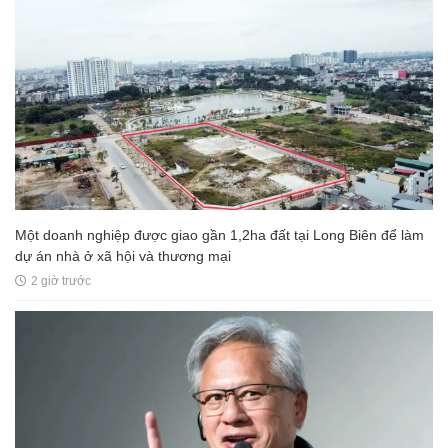
Một doanh nghiệp được giao gần 1,2ha đất tại Long Biên để làm
dự án nhà ở xã hội và thương mại
2 giờ trước