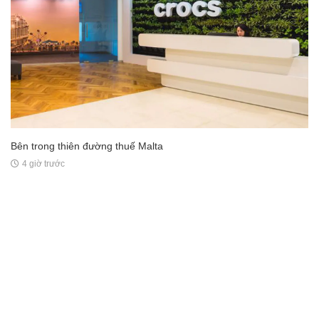
Bên trong thiên đường thuế Malta
4 giờ trước