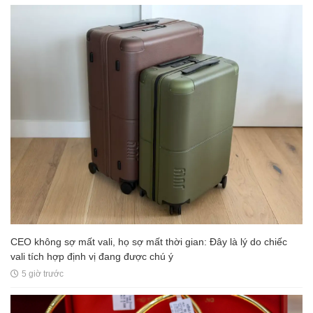
CEO không sợ mất vali, họ sợ mất thời gian: Đây là lý do chiếc
vali tích hợp định vị đang được chú ý
5 giờ trước