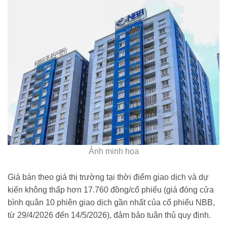
Ảnh minh họa
Giá bán theo giá thị trường tại thời điểm giao dịch và dự
kiến không thấp hơn 17.760 đồng/cổ phiếu (giá đóng cửa
bình quân 10 phiên giao dịch gần nhất của cổ phiếu NBB,
từ 29/4/2026 đến 14/5/2026), đảm bảo tuân thủ quy định.