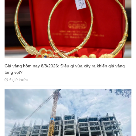
Giá vàng hôm nay 8/8/2026: Điều gì vừa xảy ra khiến giá vàng
tăng vọt?
6 giờ trước