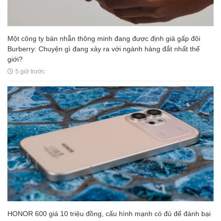
Một công ty bán nhẫn thông minh đang được định giá gấp đôi
Burberry: Chuyện gì đang xảy ra với ngành hàng đắt nhất thế
giới?
5 giờ trước
HONOR 600 giá 10 triệu đồng, cấu hình mạnh có đủ để đánh bại