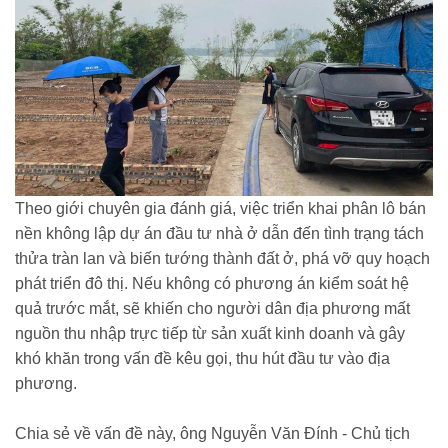
Theo giới chuyên gia đánh giá, việc triển khai phân lô bán
nền không lập dự án đầu tư nhà ở dẫn đến tình trạng tách
thửa tràn lan và biến tướng thành đất ở, phá vỡ quy hoạch
phát triển đô thị. Nếu không có phương án kiểm soát hệ
quả trước mắt, sẽ khiến cho người dân địa phương mất
nguồn thu nhập trực tiếp từ sản xuất kinh doanh và gây
khó khăn trong vấn đề kêu gọi, thu hút đầu tư vào địa
phương.
Chia sẻ về vấn đề này, ông Nguyễn Văn Đính - Chủ tịch