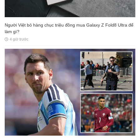
Người Việt bỏ hàng chục triệu đồng mua Galaxy Z Fold8 Ultra để
làm gì?
4 giờ trước