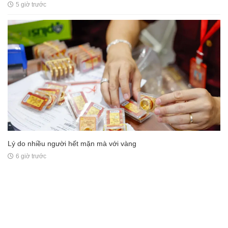
5 giờ trước
Lý do nhiều người hết mặn mà với vàng
6 giờ trước