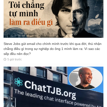
Steve Jobs gửi email cho chính mình trước khi qua đời, thú nhận
chẳng điều gì trong sự nghiệp do ông 1 mình làm ra: Vì sao các
sếp đều nên đọc?
5 giờ trước