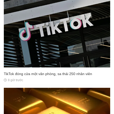
TikTok đóng cửa một văn phòng, sa thải 250 nhân viên
8 giờ trước