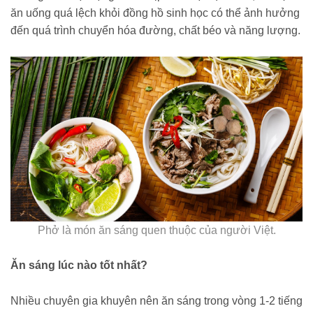
ăn uống quá lệch khỏi đồng hồ sinh học có thể ảnh hưởng
đến quá trình chuyển hóa đường, chất béo và năng lượng.
Phở là món ăn sáng quen thuộc của người Việt.
Ăn sáng lúc nào tốt nhất?
Nhiều chuyên gia khuyên nên ăn sáng trong vòng 1-2 tiếng