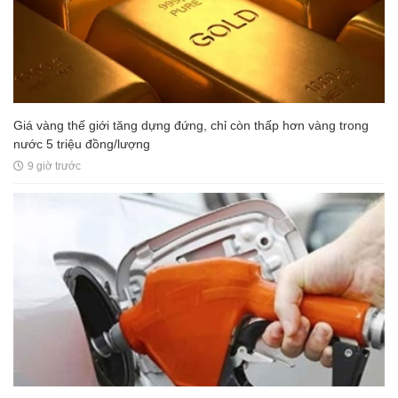
Giá vàng thế giới tăng dựng đứng, chỉ còn thấp hơn vàng trong
nước 5 triệu đồng/lượng
9 giờ trước