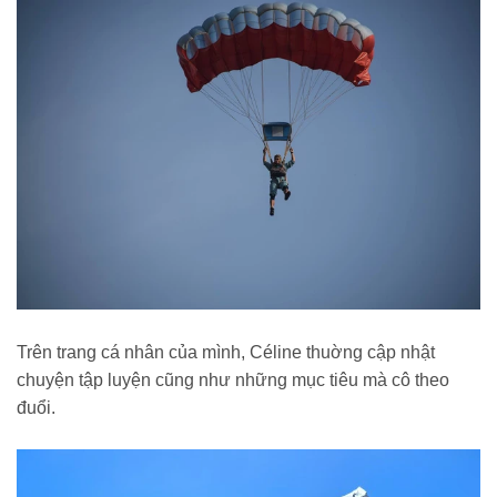
Trên trang cá nhân của mình, Céline thuờng cập nhật
chuyện tập luyện cũng như những mục tiêu mà cô theo
đuổi.