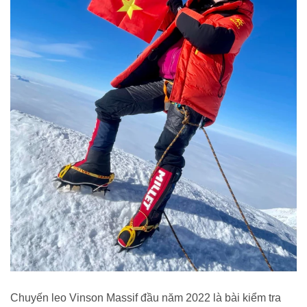
Chuyến leo Vinson Massif đầu năm 2022 là bài kiểm tra