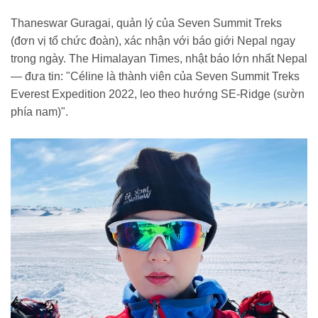
Thaneswar Guragai, quản lý của Seven Summit Treks
(đơn vị tổ chức đoàn), xác nhận với báo giới Nepal ngay
trong ngày. The Himalayan Times, nhật báo lớn nhất Nepal
— đưa tin: "Céline là thành viên của Seven Summit Treks
Everest Expedition 2022, leo theo hướng SE-Ridge (sườn
phía nam)".