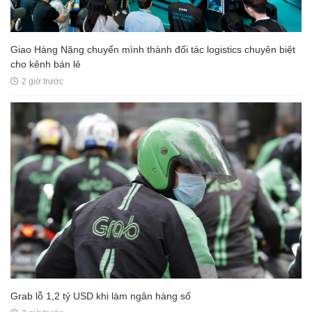
Giao Hàng Nặng chuyển mình thành đối tác logistics chuyên biệt
cho kênh bán lẻ
2 giờ trước
Grab lỗ 1,2 tỷ USD khi làm ngân hàng số