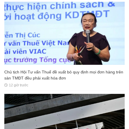
Chủ tịch Hội Tư vấn Thuế đề xuất bỏ quy định mọi đơn hàng trên
sàn TMĐT đều phải xuất hóa đơn
12 giờ trước