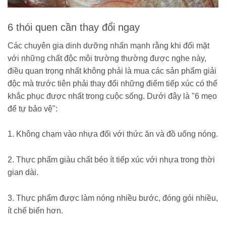
6 thói quen cần thay đổi ngay
Các chuyên gia dinh dưỡng nhấn mạnh rằng khi đối mặt
với những chất độc môi trường thường được nghe này,
điều quan trọng nhất không phải là mua các sản phẩm giải
độc mà trước tiên phải thay đổi những điểm tiếp xúc có thể
khắc phục được nhất trong cuộc sống. Dưới đây là "6 mẹo
để tự bảo vệ":
1. Không chạm vào nhựa đối với thức ăn và đồ uống nóng.
2. Thực phẩm giàu chất béo ít tiếp xúc với nhựa trong thời
gian dài.
3. Thực phẩm được làm nóng nhiều bước, đóng gói nhiều,
ít chế biến hơn.