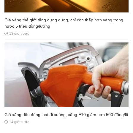
Giá vàng thế giới tăng dựng đứng, chỉ còn thấp hơn vàng trong
nước 5 triệu đồng/lượng
13 giờ trước
Giá xăng dầu đồng loạt đi xuống, xăng E10 giảm hơn 500 đồng/lít
14 giờ trước