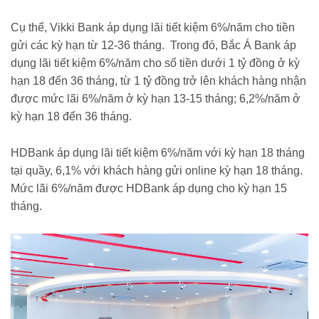
Cụ thể, Vikki Bank áp dụng lãi tiết kiệm 6%/năm cho tiền
gửi các kỳ hạn từ 12-36 tháng. Trong đó, Bắc Á Bank áp
dụng lãi tiết kiệm 6%/năm cho số tiền dưới 1 tỷ đồng ở kỳ
hạn 18 đến 36 tháng, từ 1 tỷ đồng trở lên khách hàng nhận
được mức lãi 6%/năm ở kỳ hạn 13-15 tháng; 6,2%/năm ở
kỳ hạn 18 đến 36 tháng.
HDBank áp dụng lãi tiết kiệm 6%/năm với kỳ hạn 18 tháng
tại quầy, 6,1% với khách hàng gửi online kỳ hạn 18 tháng.
Mức lãi 6%/năm được HDBank áp dụng cho kỳ hạn 15
tháng.