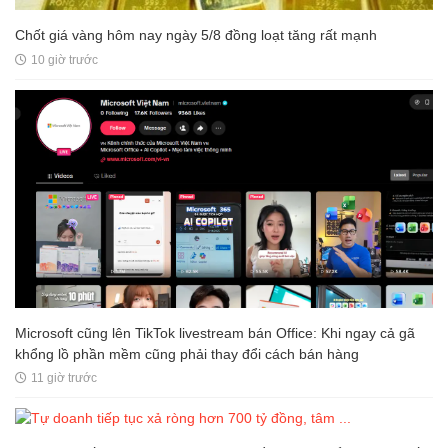
Chốt giá vàng hôm nay ngày 5/8 đồng loạt tăng rất mạnh
10 giờ trước
Microsoft cũng lên TikTok livestream bán Office: Khi ngay cả gã
khổng lồ phần mềm cũng phải thay đổi cách bán hàng
11 giờ trước