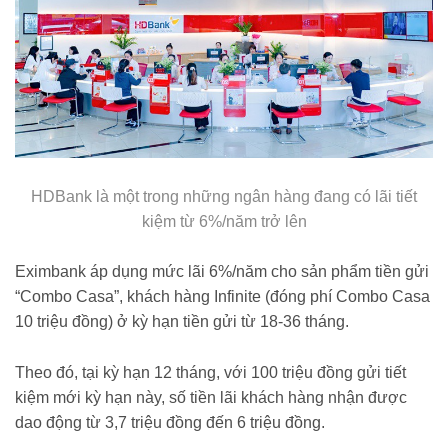
HDBank là một trong những ngân hàng đang có lãi tiết
kiệm từ 6%/năm trở lên
Eximbank áp dụng mức lãi 6%/năm cho sản phẩm tiền gửi
“Combo Casa”, khách hàng Infinite (đóng phí Combo Casa
10 triệu đồng) ở kỳ hạn tiền gửi từ 18-36 tháng.
Theo đó, tại kỳ hạn 12 tháng, với 100 triệu đồng gửi tiết
kiệm mới kỳ hạn này, số tiền lãi khách hàng nhận được
dao động từ 3,7 triệu đồng đến 6 triệu đồng.