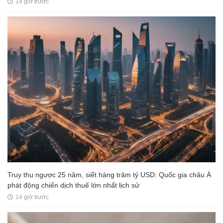
14 giờ trước
Truy thu ngược 25 năm, siết hàng trăm tỷ USD: Quốc gia châu Á
phát động chiến dịch thuế lớn nhất lịch sử
14 giờ trước