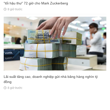
"tối hậu thư" 72 giờ cho Mark Zuckerberg
8 giờ trước
Lãi suất tăng cao, doanh nghiệp gửi nhà băng hàng nghìn tỷ
đồng
8 giờ trước