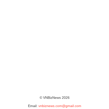
© VNBizNews 2026
Email:
vnbiznews.com@gmail.com