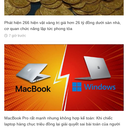
Phát hiện 266 hiện vật vàng trị giá hơn 26 tỷ đồng dưới sàn nhà,
cơ quan chức năng lập tức phong tỏa
7 giờ trước
MacBook Pro rất mạnh nhưng không hợp kế toán: Khi chiếc
laptop hàng chục triệu đồng lại giải quyết sai bài toán của người