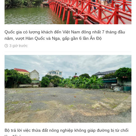
Quốc gia có lượng khách đến Việt Nam đông nhất 7 tháng đầu
năm, vượt Hàn Quốc và Nga, gấp gần 6 lần Ấn Độ
3 giờ trước
Bộ trả lời việc thửa đất nông nghiệp không giáp đường bị từ chối