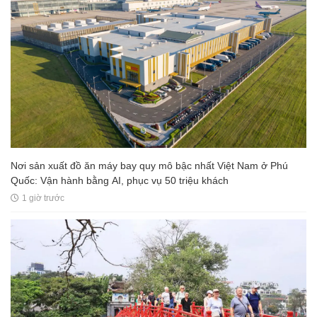
Nơi sản xuất đồ ăn máy bay quy mô bậc nhất Việt Nam ở Phú
Quốc: Vận hành bằng AI, phục vụ 50 triệu khách
1 giờ trước