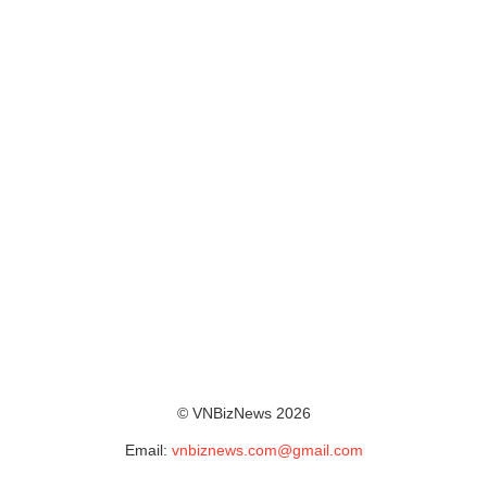
© VNBizNews 2026
Email:
vnbiznews.com@gmail.com