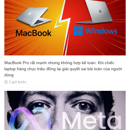
MacBook Pro rất mạnh nhưng không hợp kế toán: Khi chiếc
laptop hàng chục triệu đồng lại giải quyết sai bài toán của người
dùng
2 giờ trước