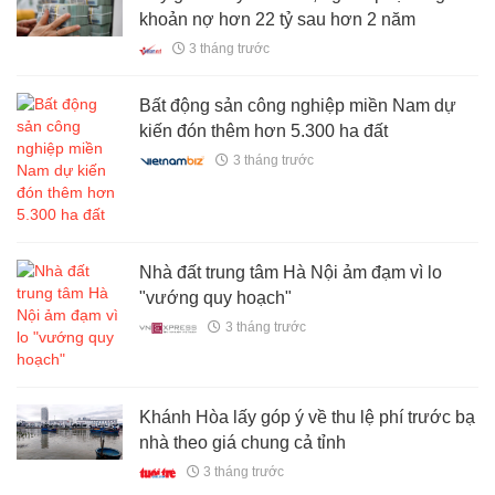
khoản nợ hơn 22 tỷ sau hơn 2 năm
3 tháng trước
Bất động sản công nghiệp miền Nam dự
kiến đón thêm hơn 5.300 ha đất
3 tháng trước
Nhà đất trung tâm Hà Nội ảm đạm vì lo
"vướng quy hoạch"
3 tháng trước
Khánh Hòa lấy góp ý về thu lệ phí trước bạ
nhà theo giá chung cả tỉnh
3 tháng trước