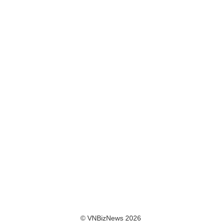
© VNBizNews 2026