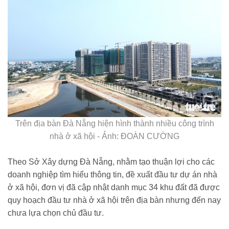
Trên địa bàn Đà Nẵng hiện hình thành nhiều công trình
nhà ở xã hội - Ảnh: ĐOÀN CƯỜNG
Theo Sở Xây dựng Đà Nẵng, nhằm tạo thuận lợi cho các
doanh nghiệp tìm hiểu thông tin, đề xuất đầu tư dự án nhà
ở xã hội, đơn vị đã cập nhật danh mục 34 khu đất đã được
quy hoạch đầu tư nhà ở xã hội trên địa bàn nhưng đến nay
chưa lựa chọn chủ đầu tư.