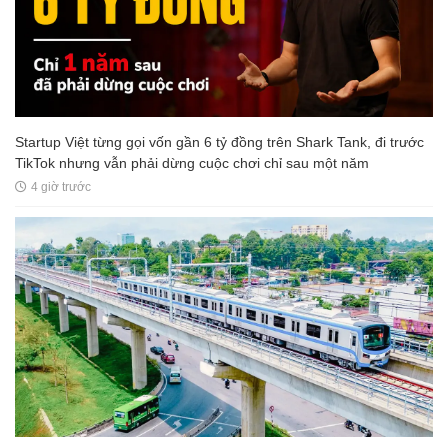
Startup Việt từng gọi vốn gần 6 tỷ đồng trên Shark Tank, đi trước
TikTok nhưng vẫn phải dừng cuộc chơi chỉ sau một năm
4 giờ trước