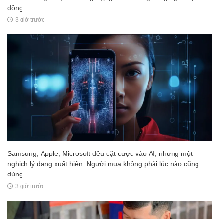
đồng
3 giờ trước
Samsung, Apple, Microsoft đều đặt cược vào AI, nhưng một
nghịch lý đang xuất hiện: Người mua không phải lúc nào cũng
dùng
3 giờ trước