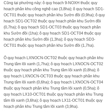
Cũng tại phường này: ô quy hoạch 9-NOXH thuộc quy
hoạch phân khu công nghệ cao (3,8ha); ô quy hoạch SD1-
OCT01 thuộc quy hoạch phân khu Sườn đồi (0,9ha); ô quy
hoạch SD1-OCT02 thuộc quy hoạch phân khu Sườn đồi
(0,7ha); ô quy hoạch SD1-OCT03 thuộc quy hoạch phân
khu Sườn đồi (1ha); ô quy hoạch SD1-OCT04 thuộc quy
hoạch phân khu Sườn đồi (1,3ha); ô quy hoạch SD3-
OCT01 thuộc quy hoạch phân khu Sườn đồi (1,7ha).
Ô quy hoạch LXNOCN-OCT02 thuộc quy hoạch phân khu
Trung tâm lõi xanh (1,7ha); ô quy hoạch LXNOCN-OCT02
thuộc quy hoạch phân khu Trung tâm lõi xanh (0,8ha); ô
quy hoạch LXNOCN-OCT03 thuộc quy hoạch phân khu
Trung tâm lõi xanh (0,6ha); ô quy hoạch LXNOCN-OCT04
thuộc quy hoạch phân khu Trung tâm lõi xanh (0,5ha); ô
quy hoạch LX10-OCT01 thuộc quy hoạch phân khu Trung
tâm lõi xanh (3,6ha); ô quy hoạch LX11-OCT01 thuộc quy
hoạch phân khu Trung tâm lõi xanh (3,9ha).