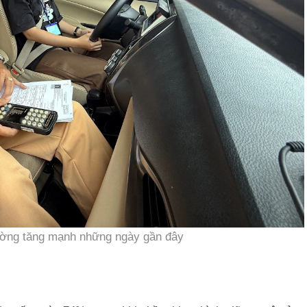
rường tăng mạnh những ngày gần đây