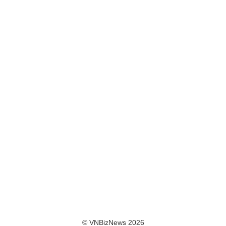
© VNBizNews 2026