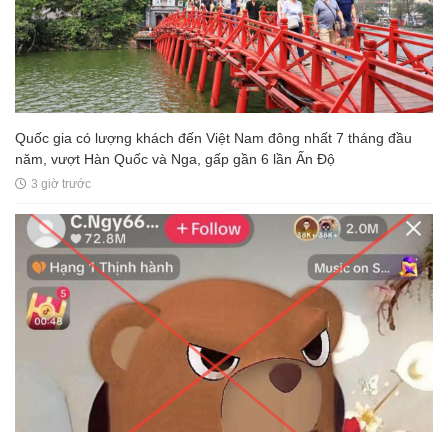
Quốc gia có lượng khách đến Việt Nam đông nhất 7 tháng đầu
năm, vượt Hàn Quốc và Nga, gấp gần 6 lần Ấn Độ
3 giờ trước