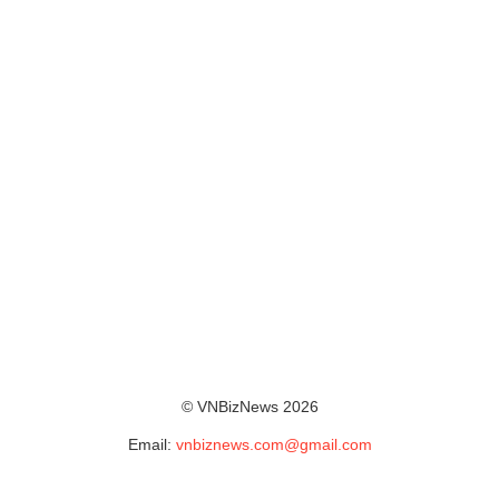
© VNBizNews 2026
Email:
vnbiznews.com@gmail.com