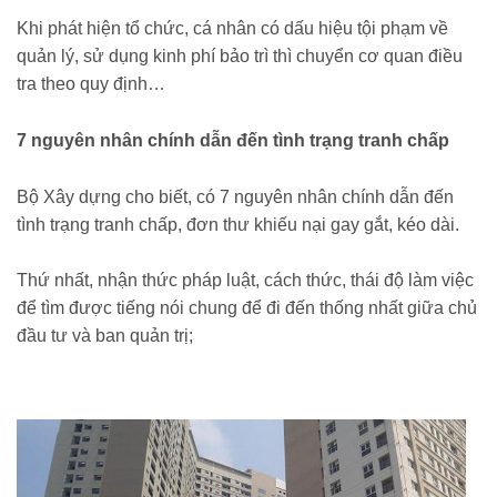
Khi phát hiện tổ chức, cá nhân có dấu hiệu tội phạm về
quản lý, sử dụng kinh phí bảo trì thì chuyển cơ quan điều
tra theo quy định…
7 nguyên nhân chính dẫn đến tình trạng tranh chấp
Bộ Xây dựng cho biết, có 7 nguyên nhân chính dẫn đến
tình trạng tranh chấp, đơn thư khiếu nại gay gắt, kéo dài.
Thứ nhất, nhận thức pháp luật, cách thức, thái độ làm việc
để tìm được tiếng nói chung để đi đến thống nhất giữa chủ
đầu tư và ban quản trị;