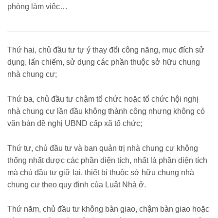
phòng làm việc…
Thứ hai, chủ đầu tư tự ý thay đổi công năng, mục đích sử
dụng, lấn chiếm, sử dụng các phần thuộc sở hữu chung
nhà chung cư;
Thứ ba, chủ đầu tư chậm tổ chức hoặc tổ chức hội nghị
nhà chung cư lần đầu không thành công nhưng không có
văn bản đề nghị UBND cấp xã tổ chức;
Thứ tư, chủ đầu tư và ban quản trị nhà chung cư không
thống nhất được các phần diện tích, nhất là phần diện tích
mà chủ đầu tư giữ lại, thiết bị thuộc sở hữu chung nhà
chung cư theo quy định của Luật Nhà ở.
Thứ năm, chủ đầu tư không bàn giao, chậm bàn giao hoặc