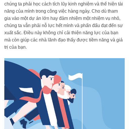
chúng ta phải học cách tích lũy kinh nghiệm và thể hiện tài
năng của mình trong công việc hàng ngày. Cho dù tham
gia vào một dự án lớn hay đảm nhiệm một nhiệm vụ nhỏ,
chúng ta vẫn phải nỗ lực hết mình và phấn đấu đạt đến sự
xuất sắc. Điều này không chỉ cải thiện năng lực của bạn
mà còn giúp các nhà lãnh đạo thấy được tiềm năng và giá
trị của bạn.