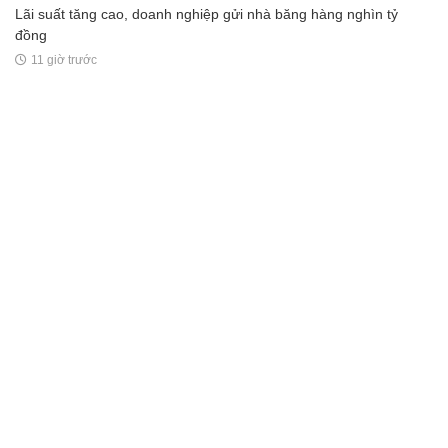
Lãi suất tăng cao, doanh nghiệp gửi nhà băng hàng nghìn tỷ
đồng
11 giờ trước