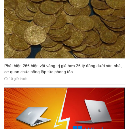
Phát hiện 266 hiện vật vàng trị giá hơn 26 tỷ đồng dưới sàn nhà,
cơ quan chức năng lập tức phong tỏa
10 giờ trước