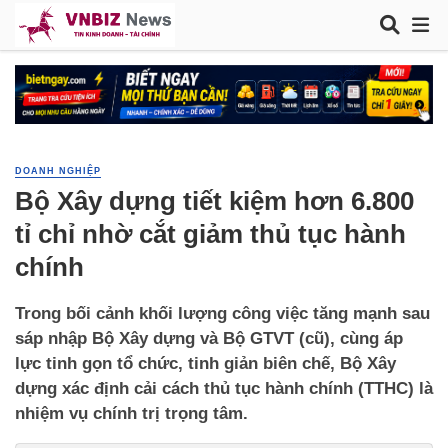
DOANH NGHIỆP
Bộ Xây dựng tiết kiệm hơn 6.800
tỉ chỉ nhờ cắt giảm thủ tục hành
chính
Trong bối cảnh khối lượng công việc tăng mạnh sau
sáp nhập Bộ Xây dựng và Bộ GTVT (cũ), cùng áp
lực tinh gọn tổ chức, tinh giản biên chế, Bộ Xây
dựng xác định cải cách thủ tục hành chính (TTHC) là
nhiệm vụ chính trị trọng tâm.