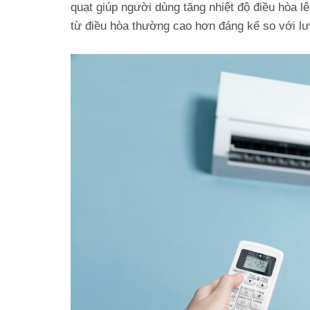
quạt giúp người dùng tăng nhiệt độ điều hòa l
từ điều hòa thường cao hơn đáng kể so với lượ