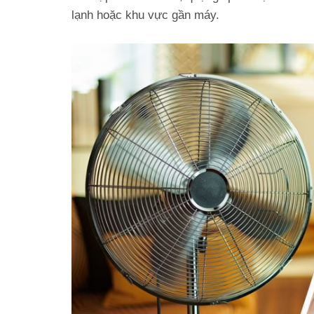
lạnh hoặc khu vực gần máy.