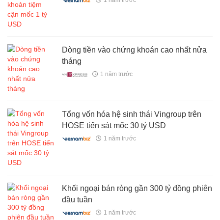
Dòng tiền vào chứng khoán cao nhất nửa
tháng
1 năm trước
Tổng vốn hóa hệ sinh thái Vingroup trên
HOSE tiến sát mốc 30 tỷ USD
1 năm trước
Khối ngoại bán ròng gần 300 tỷ đồng phiên
đầu tuần
1 năm trước