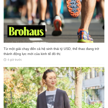
Từ một giải chạy đến cả hệ sinh thái tỷ USD, thể thao đang trở
thành động lực mới của kinh tế đô thị
4 giờ trước