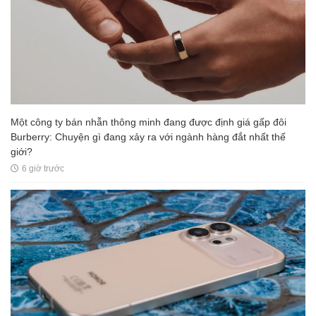
Một công ty bán nhẫn thông minh đang được định giá gấp đôi
Burberry: Chuyện gì đang xảy ra với ngành hàng đắt nhất thế
giới?
6 giờ trước