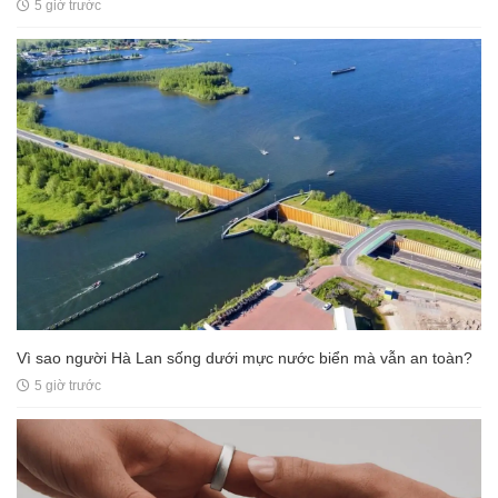
5 giờ trước
Vì sao người Hà Lan sống dưới mực nước biển mà vẫn an toàn?
5 giờ trước