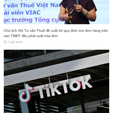
Chủ tịch Hội Tư vấn Thuế đề xuất bỏ quy định mọi đơn hàng trên
sàn TMĐT đều phải xuất hóa đơn
7 giờ trước