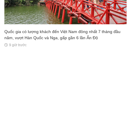
Quốc gia có lượng khách đến Việt Nam đông nhất 7 tháng đầu
năm, vượt Hàn Quốc và Nga, gấp gần 6 lần Ấn Độ
9 giờ trước