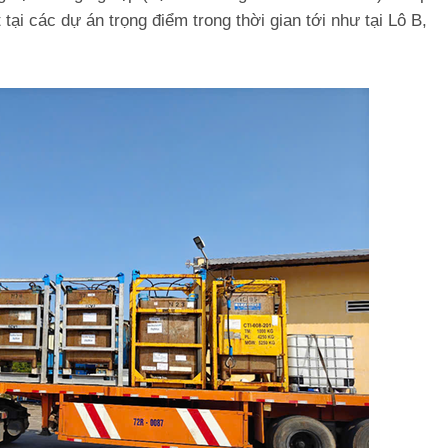
tại các dự án trọng điểm trong thời gian tới như tại Lô B,