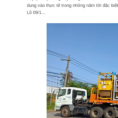
dụng vào thực tế trong những năm tới đặc biệt 
Lô 09/1...