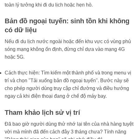
toàn lý tưởng khi đi du lịch hoặc hẹn hò.
Bản đồ ngoại tuyến: sinh tồn khi không
có dữ liệu
Nếu đi du lịch nước ngoài hoặc đến khu vực có vùng phủ
sóng mạng không ổn định, đừng chỉ dựa vào mạng 4G
hoặc 5G.
Cách thực hiện: Tìm kiếm một thành phố và trong menu vị
trí và chọn "Tải xuống bản đồ ngoại tuyến". Bước này sẽ
cho phép người dùng truy cập chỉ đường và điều hướng
ngay cả khi điện thoại đang ở chế độ máy bay.
Tham khảo lịch sử vị trí
Đã bao giờ người dùng thử nhớ lại tên của nhà hàng tuyệt
vời mà mình đã đến cách đây 3 tháng chưa? Tính năng