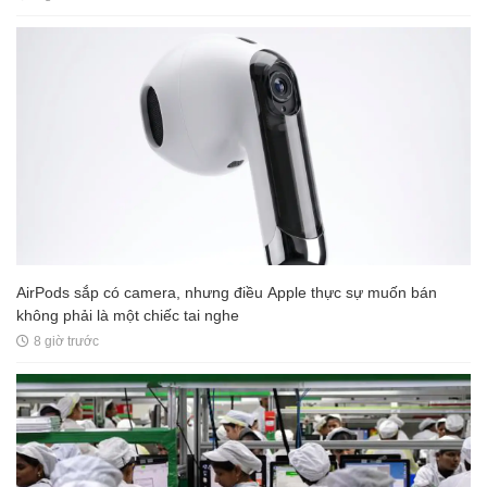
AirPods sắp có camera, nhưng điều Apple thực sự muốn bán
không phải là một chiếc tai nghe
8 giờ trước