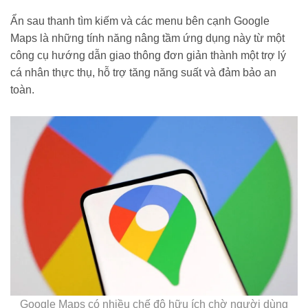
Ẩn sau thanh tìm kiếm và các menu bên cạnh Google
Maps là những tính năng nâng tầm ứng dụng này từ một
công cụ hướng dẫn giao thông đơn giản thành một trợ lý
cá nhân thực thụ, hỗ trợ tăng năng suất và đảm bảo an
toàn.
Google Maps có nhiều chế độ hữu ích chờ người dùng