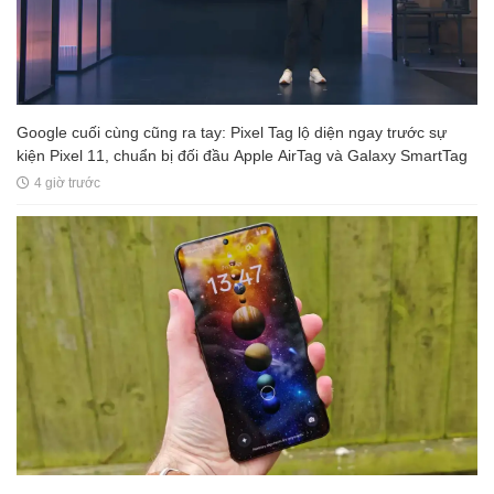
Google cuối cùng cũng ra tay: Pixel Tag lộ diện ngay trước sự
kiện Pixel 11, chuẩn bị đối đầu Apple AirTag và Galaxy SmartTag
4 giờ trước