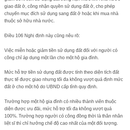
giao đất ở, công nhận quyền sử dụng đất ở, cho phép
chuyển mục đích sử dụng sang đất ở hoặc khi mua nhà
thuộc sở hữu nhà nước.
Điều 106 Nghị định này cũng nêu rõ:
Việc miễn hoặc giảm tiền sử dụng đất đối với người có
công chỉ áp dụng một lần cho một hộ gia đình.
Mức hỗ trợ tiền sử dụng đất được tính theo diện tích đất
thực tế được giao nhưng tối đa không vượt quá định mức
đất ở cho một hộ do UBND cấp tỉnh quy định.
Trường hợp một hộ gia đình có nhiều thành viên thuộc
diện được ưu đãi, mức hỗ trợ tối đa không vượt quá
100%. Trường hợp người có công đồng thời là thân nhân
liệt sĩ thì chỉ hưởng chế độ cao nhất của một đối tượng.