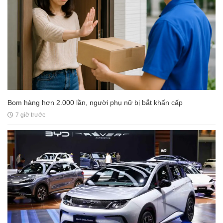
Bom hàng hơn 2.000 lần, người phụ nữ bị bắt khẩn cấp
7 giờ trước