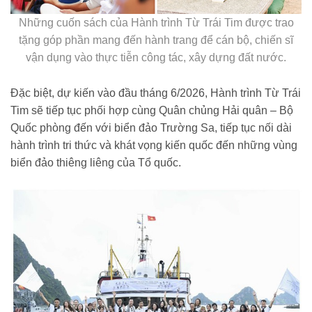
Những cuốn sách của Hành trình Từ Trái Tim được trao
tặng góp phần mang đến hành trang để cán bộ, chiến sĩ
vận dụng vào thực tiễn công tác, xây dựng đất nước.
Đặc biệt, dự kiến vào đầu tháng 6/2026, Hành trình Từ Trái
Tim sẽ tiếp tục phối hợp cùng Quân chủng Hải quân – Bộ
Quốc phòng đến với biển đảo Trường Sa, tiếp tục nối dài
hành trình tri thức và khát vọng kiến quốc đến những vùng
biển đảo thiêng liêng của Tổ quốc.