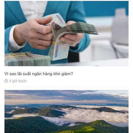
Vì sao lãi suất ngân hàng khó giảm?
4 giờ trước