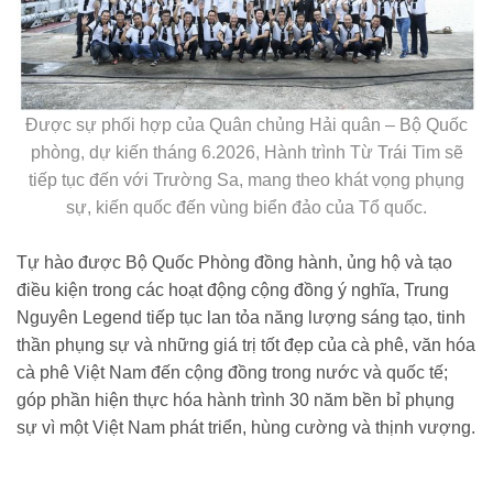
Được sự phối hợp của Quân chủng Hải quân – Bộ Quốc
phòng, dự kiến tháng 6.2026, Hành trình Từ Trái Tim sẽ
tiếp tục đến với Trường Sa, mang theo khát vọng phụng
sự, kiến quốc đến vùng biển đảo của Tổ quốc.
Tự hào được Bộ Quốc Phòng đồng hành, ủng hộ và tạo
điều kiện trong các hoạt động cộng đồng ý nghĩa, Trung
Nguyên Legend tiếp tục lan tỏa năng lượng sáng tạo, tinh
thần phụng sự và những giá trị tốt đẹp của cà phê, văn hóa
cà phê Việt Nam đến cộng đồng trong nước và quốc tế;
góp phần hiện thực hóa hành trình 30 năm bền bỉ phụng
sự vì một Việt Nam phát triển, hùng cường và thịnh vượng.