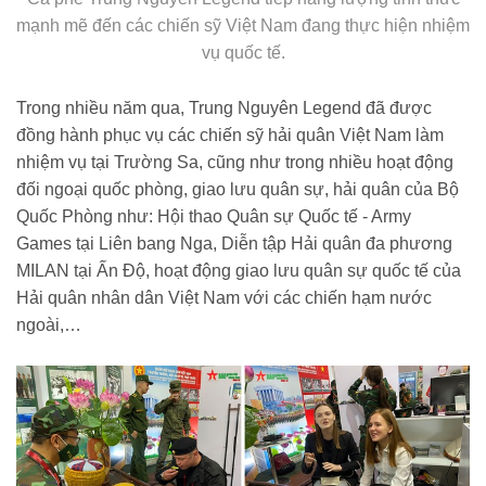
mạnh mẽ đến các chiến sỹ Việt Nam đang thực hiện nhiệm
vụ quốc tế.
Trong nhiều năm qua, Trung Nguyên Legend đã được
đồng hành phục vụ các chiến sỹ hải quân Việt Nam làm
nhiệm vụ tại Trường Sa, cũng như trong nhiều hoạt động
đối ngoại quốc phòng, giao lưu quân sự, hải quân của Bộ
Quốc Phòng như: Hội thao Quân sự Quốc tế - Army
Games tại Liên bang Nga, Diễn tập Hải quân đa phương
MILAN tại Ấn Độ, hoạt động giao lưu quân sự quốc tế của
Hải quân nhân dân Việt Nam với các chiến hạm nước
ngoài,…