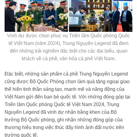
Vinh dự được chọn phục vụ Triển lãm Quốc phòng Quốc
tế Việt Nam (năm 2024), Trung Nguyên Legend đã đem
đến những trải nghiệm đặc biệt cho các đại biểu, quan
khách về cà phê, văn hóa cà phê Việt Nam.
Đặc biệt, những sản phẩm cà phê Trung Nguyên Legend
cũng được Bộ Quốc Phòng chọn làm quà tặng ngoại giao
thể hiện tinh thần sáng tạo, mạnh mẽ và năng động của
Việt Nam gửi đến bạn bè quốc tế. Với những đóng góp tại
Triển lãm Quốc phòng Quốc tế Việt Nam 2024, Trung
Nguyên Legend đã vinh dự nhận bằng khen của Bộ
trưởng Bộ Quốc phòng, ghi nhận những đóng góp của
thương hiệu trong việc thúc đẩy hình ảnh đất nước trên
trường quốc tế.