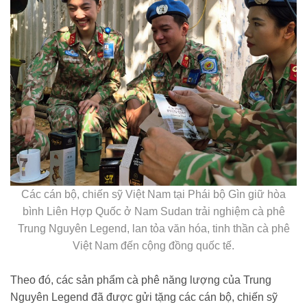
Các cán bộ, chiến sỹ Việt Nam tại Phái bộ Gìn giữ hòa
bình Liên Hợp Quốc ở Nam Sudan trải nghiệm cà phê
Trung Nguyên Legend, lan tỏa văn hóa, tinh thần cà phê
Việt Nam đến cộng đồng quốc tế.
Theo đó, các sản phẩm cà phê năng lượng của Trung
Nguyên Legend đã được gửi tặng các cán bộ, chiến sỹ