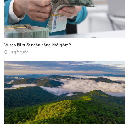
Vì sao lãi suất ngân hàng khó giảm?
13 giờ trước