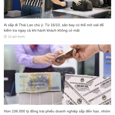
Ai sắp đi Thái Lan chú ý: Từ 16/10, sân bay có thể mở vali để
kiểm tra ngay cả khi hành khách không có mặt
10 giờ trước
Hơn 106.000 tỷ đồng trái phiếu doanh nghiệp sắp đến hạn, nhóm