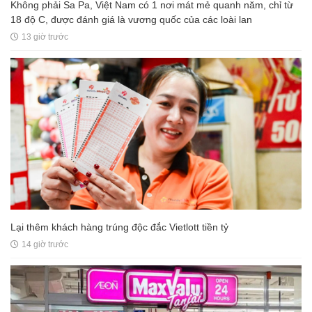
Không phải Sa Pa, Việt Nam có 1 nơi mát mẻ quanh năm, chỉ từ
18 độ C, được đánh giá là vương quốc của các loài lan
13 giờ trước
Lại thêm khách hàng trúng độc đắc Vietlott tiền tỷ
14 giờ trước