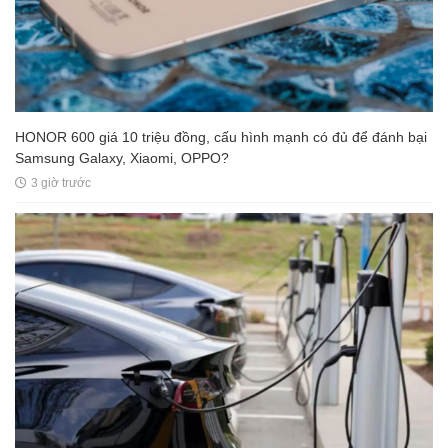
HONOR 600 giá 10 triệu đồng, cấu hình mạnh có đủ để đánh bại
Samsung Galaxy, Xiaomi, OPPO?
3 giờ trước