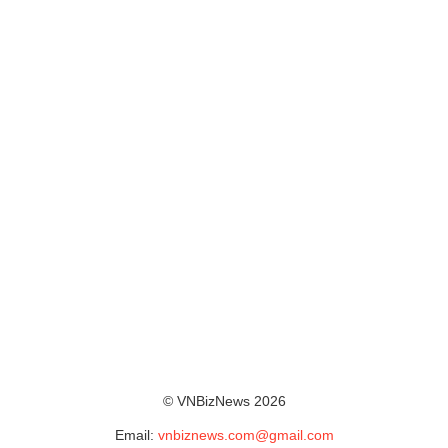
© VNBizNews 2026
Email:
vnbiznews.com@gmail.com