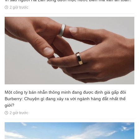
2 giờ trước
Một công ty bán nhẫn thông minh đang được định giá gấp đôi
Burberry: Chuyện gì đang xảy ra với ngành hàng đắt nhất thế
giới?
2 giờ trước