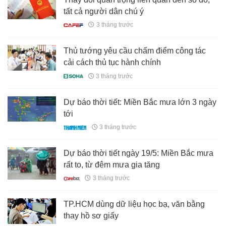
tất cả người dân chú ý
3 tháng trước
Thủ tướng yêu cầu chấm điểm công tác
cải cách thủ tục hành chính
3 tháng trước
Dự báo thời tiết: Miền Bắc mưa lớn 3 ngày
tới
3 tháng trước
Dự báo thời tiết ngày 19/5: Miền Bắc mưa
rất to, từ đêm mưa gia tăng
3 tháng trước
TP.HCM dùng dữ liệu học bạ, văn bằng
thay hồ sơ giấy