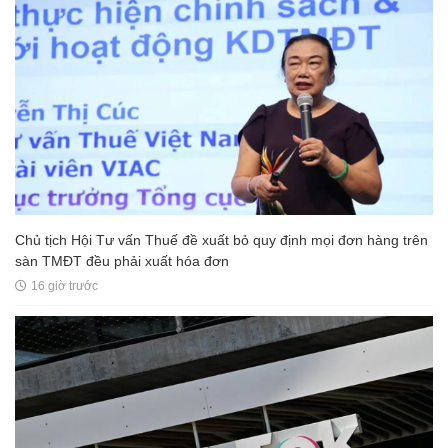
Chủ tịch Hội Tư vấn Thuế đề xuất bỏ quy định mọi đơn hàng trên
sàn TMĐT đều phải xuất hóa đơn
16 giờ trước