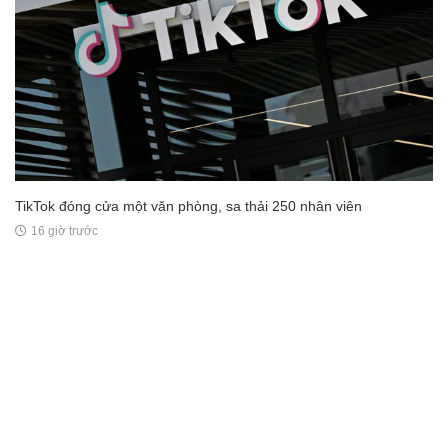
TikTok đóng cửa một văn phòng, sa thải 250 nhân viên
16 giờ trước