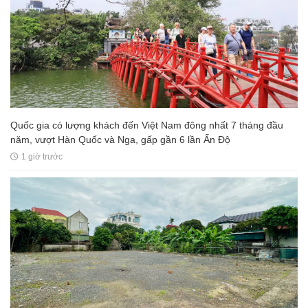
Quốc gia có lượng khách đến Việt Nam đông nhất 7 tháng đầu
năm, vượt Hàn Quốc và Nga, gấp gần 6 lần Ấn Độ
1 giờ trước