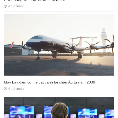
4 giờ trước
Máy bay điện có thể cất cánh tại châu Âu từ năm 2030
4 giờ trước