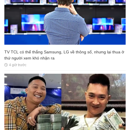
TV TCL có thể thắng Samsung, LG về thông số, nhưng lại thua ở
thứ người xem khó nhận ra
4 giờ trước