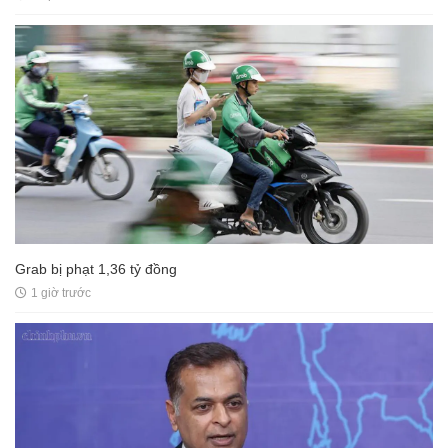
Grab bị phạt 1,36 tỷ đồng
1 giờ trước