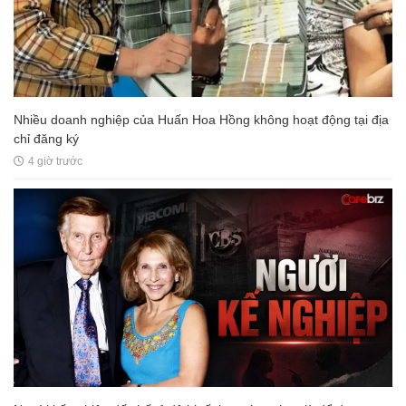
Nhiều doanh nghiệp của Huấn Hoa Hồng không hoạt động tại địa
chỉ đăng ký
4 giờ trước