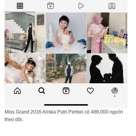
Miss Grand 2016 Ariska Putri Pertiwi có 486.000 người
theo dõi.