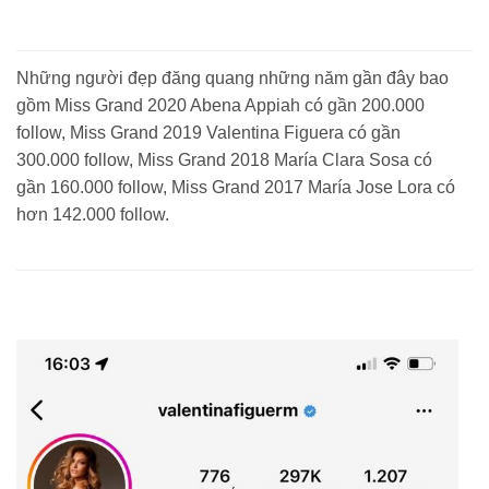
Những người đẹp đăng quang những năm gần đây bao
gồm Miss Grand 2020 Abena Appiah có gần 200.000
follow, Miss Grand 2019 Valentina Figuera có gần
300.000 follow, Miss Grand 2018 María Clara Sosa có
gần 160.000 follow, Miss Grand 2017 María Jose Lora có
hơn 142.000 follow.