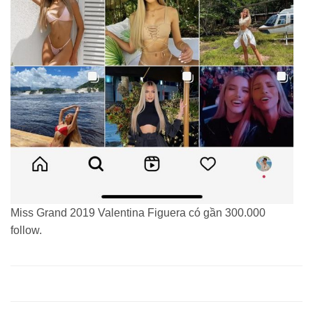
Miss Grand 2019 Valentina Figuera có gần 300.000
follow.