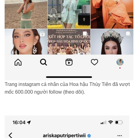
Trang instagram cá nhân của Hoa hậu Thùy Tiên đã vượt
mốc 600.000 người follow (theo dõi).