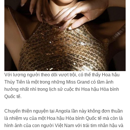
Với lượng người theo dõi vượt trội, có thể thấy Hoa hậu
Thùy Tiên là một trong những Miss Grand có tầm ảnh
hưởng nhất nhì trong lịch sử cuộc thi Hoa hậu Hòa bình
Quốc tế.
Chuyến thiện nguyện tại Angola lần này không đơn thuần
là nhiệm vụ của một Hoa hậu Hòa bình Quốc tế mà còn là
hình ảnh của con người Việt Nam với trái tim nhân hậu và