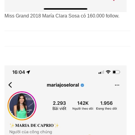
Miss Grand 2018 María Clara Sosa có 160.000 follow.