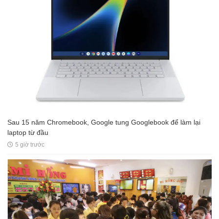
Sau 15 năm Chromebook, Google tung Googlebook để làm lại
laptop từ đầu
5 giờ trước