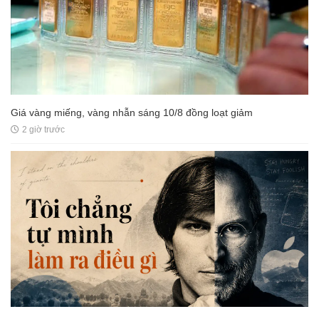
Giá vàng miếng, vàng nhẫn sáng 10/8 đồng loạt giảm
2 giờ trước