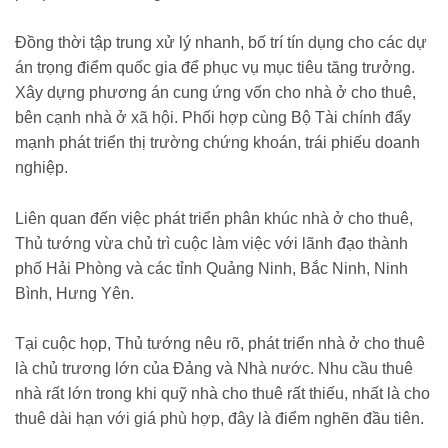
Đồng thời tập trung xử lý nhanh, bố trí tín dụng cho các dự
án trọng điểm quốc gia để phục vụ mục tiêu tăng trưởng.
Xây dựng phương án cung ứng vốn cho nhà ở cho thuê,
bên cạnh nhà ở xã hội. Phối hợp cùng Bộ Tài chính đẩy
mạnh phát triển thị trường chứng khoán, trái phiếu doanh
nghiệp.
Liên quan đến việc phát triển phân khúc nhà ở cho thuê,
Thủ tướng vừa chủ trì cuộc làm việc với lãnh đạo thành
phố Hải Phòng và các tỉnh Quảng Ninh, Bắc Ninh, Ninh
Bình, Hưng Yên.
Tại cuộc họp, Thủ tướng nêu rõ, phát triển nhà ở cho thuê
là chủ trương lớn của Đảng và Nhà nước. Nhu cầu thuê
nhà rất lớn trong khi quỹ nhà cho thuê rất thiếu, nhất là cho
thuê dài hạn với giá phù hợp, đây là điểm nghẽn đầu tiên.