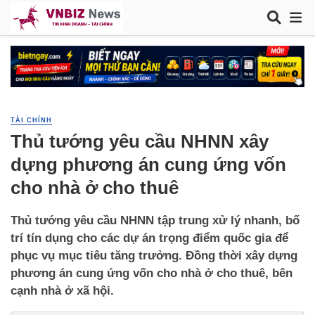
TÀI CHÍNH
Thủ tướng yêu cầu NHNN xây
dựng phương án cung ứng vốn
cho nhà ở cho thuê
Thủ tướng yêu cầu NHNN tập trung xử lý nhanh, bố
trí tín dụng cho các dự án trọng điểm quốc gia để
phục vụ mục tiêu tăng trưởng. Đồng thời xây dựng
phương án cung ứng vốn cho nhà ở cho thuê, bên
cạnh nhà ở xã hội.