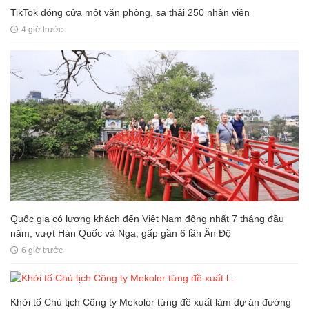
TikTok đóng cửa một văn phòng, sa thải 250 nhân viên
4 giờ trước
Quốc gia có lượng khách đến Việt Nam đông nhất 7 tháng đầu
năm, vượt Hàn Quốc và Nga, gấp gần 6 lần Ấn Độ
6 giờ trước
Khởi tố Chủ tịch Công ty Mekolor từng đề xuất làm dự án đường