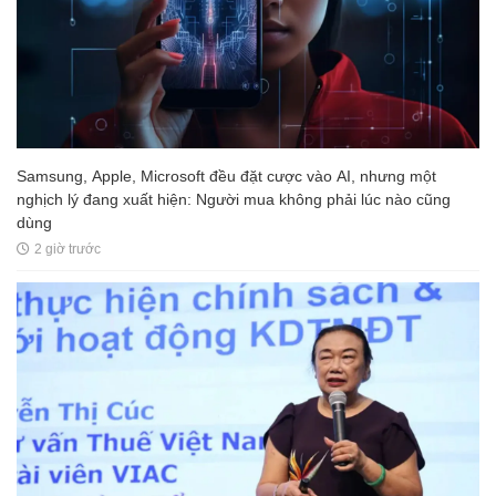
Samsung, Apple, Microsoft đều đặt cược vào AI, nhưng một
nghịch lý đang xuất hiện: Người mua không phải lúc nào cũng
dùng
2 giờ trước