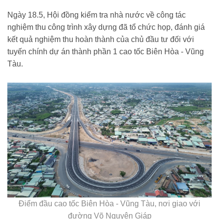
Ngày 18.5, Hội đồng kiểm tra nhà nước về công tác
nghiệm thu công trình xây dựng đã tổ chức họp, đánh giá
kết quả nghiệm thu hoàn thành của chủ đầu tư đối với
tuyến chính dự án thành phần 1 cao tốc Biên Hòa - Vũng
Tàu.
Điểm đầu cao tốc Biên Hòa - Vũng Tàu, nơi giao với
đường Võ Nguyên Giáp