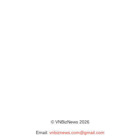
© VNBizNews 2026
Email:
vnbiznews.com@gmail.com