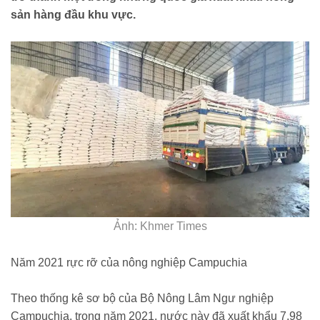
sản hàng đầu khu vực.
Ảnh: Khmer Times
Năm 2021 rực rỡ của nông nghiệp Campuchia
Theo thống kê sơ bộ của Bộ Nông Lâm Ngư nghiệp
Campuchia, trong năm 2021, nước này đã xuất khẩu 7,98