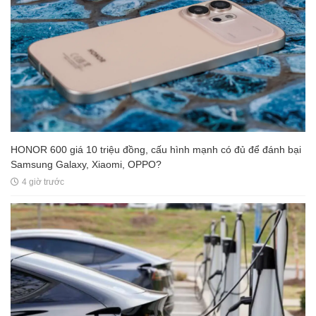
HONOR 600 giá 10 triệu đồng, cấu hình mạnh có đủ để đánh bại
Samsung Galaxy, Xiaomi, OPPO?
4 giờ trước