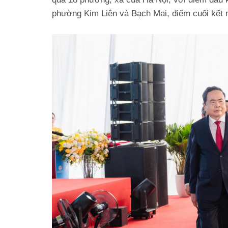
phường Kim Liên và Bạch Mai, điểm cuối kết 