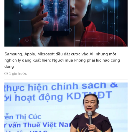
Samsung, Apple, Microsoft đều đặt cược vào AI, nhưng một
nghịch lý đang xuất hiện: Người mua không phải lúc nào cũng
dùng
1 giờ trước