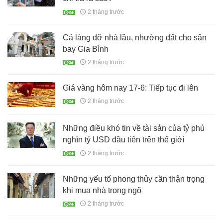
2 tháng trước
Cả làng dỡ nhà lầu, nhường đất cho sân
bay Gia Bình
2 tháng trước
Giá vàng hôm nay 17-6: Tiếp tục đi lên
2 tháng trước
Những điều khó tin về tài sản của tỷ phú
nghìn tỷ USD đầu tiên trên thế giới
2 tháng trước
Những yếu tố phong thủy cần thận trọng
khi mua nhà trong ngõ
2 tháng trước