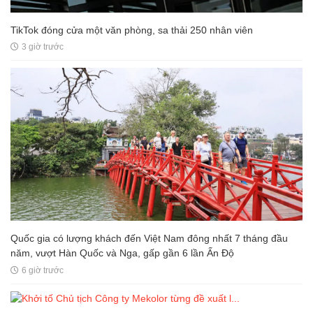
TikTok đóng cửa một văn phòng, sa thải 250 nhân viên
3 giờ trước
Quốc gia có lượng khách đến Việt Nam đông nhất 7 tháng đầu
năm, vượt Hàn Quốc và Nga, gấp gần 6 lần Ấn Độ
6 giờ trước