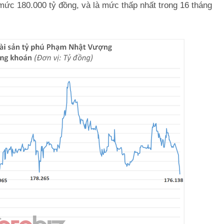
ức 180.000 tỷ đồng, và là mức thấp nhất trong 16 tháng