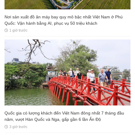
Nơi sản xuất đồ ăn máy bay quy mô bậc nhất Việt Nam ở Phú
Quốc: Vận hành bằng AI, phục vụ 50 triệu khách
1 giờ trước
Quốc gia có lượng khách đến Việt Nam đông nhất 7 tháng đầu
năm, vượt Hàn Quốc và Nga, gấp gần 6 lần Ấn Độ
3 giờ trước