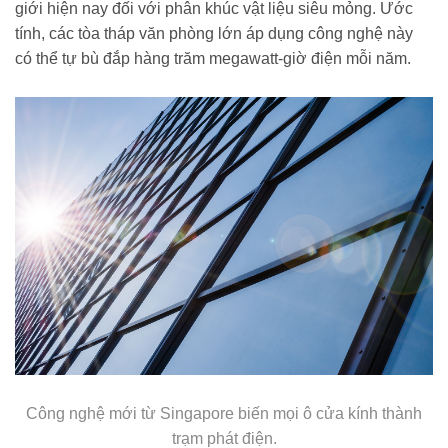
giới hiện nay đối với phân khúc vật liệu siêu mỏng. Ước
tính, các tòa tháp văn phòng lớn áp dụng công nghệ này
có thể tự bù đắp hàng trăm megawatt-giờ điện mỗi năm.
Công nghệ mới từ Singapore biến mọi ô cửa kính thành
trạm phát điện.