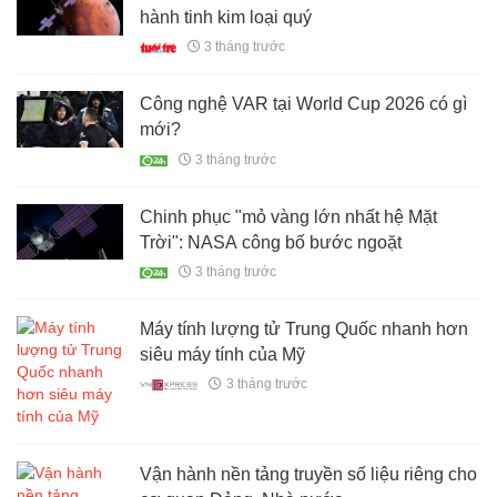
hành tinh kim loại quý
3 tháng trước
Công nghệ VAR tại World Cup 2026 có gì
mới?
3 tháng trước
Chinh phục "mỏ vàng lớn nhất hệ Mặt
Trời": NASA công bố bước ngoặt
3 tháng trước
Máy tính lượng tử Trung Quốc nhanh hơn
siêu máy tính của Mỹ
3 tháng trước
Vận hành nền tảng truyền số liệu riêng cho