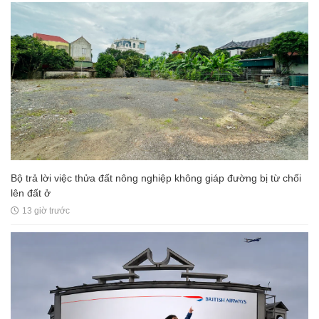
Bộ trả lời việc thửa đất nông nghiệp không giáp đường bị từ chối
lên đất ở
13 giờ trước