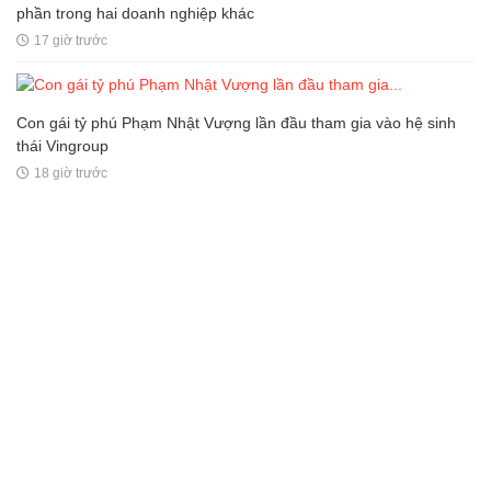
phần trong hai doanh nghiệp khác
17 giờ trước
Con gái tỷ phú Phạm Nhật Vượng lần đầu tham gia vào hệ sinh
thái Vingroup
18 giờ trước