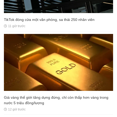
TikTok đóng cửa một văn phòng, sa thải 250 nhân viên
11 giờ trước