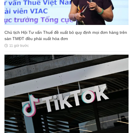
Chủ tịch Hội Tư vấn Thuế đề xuất bỏ quy định mọi đơn hàng trên
sàn TMĐT đều phải xuất hóa đơn
11 giờ trước