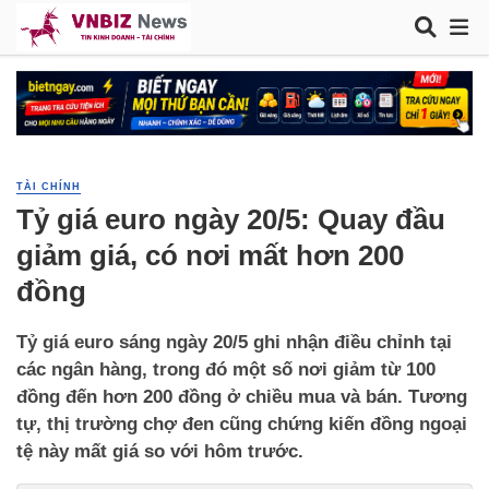
TÀI CHÍNH
Tỷ giá euro ngày 20/5: Quay đầu
giảm giá, có nơi mất hơn 200
đồng
Tỷ giá euro sáng ngày 20/5 ghi nhận điều chỉnh tại
các ngân hàng, trong đó một số nơi giảm từ 100
đồng đến hơn 200 đồng ở chiều mua và bán. Tương
tự, thị trường chợ đen cũng chứng kiến đồng ngoại
tệ này mất giá so với hôm trước.