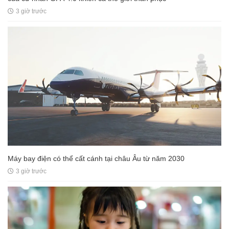
3 giờ trước
Máy bay điện có thể cất cánh tại châu Âu từ năm 2030
3 giờ trước