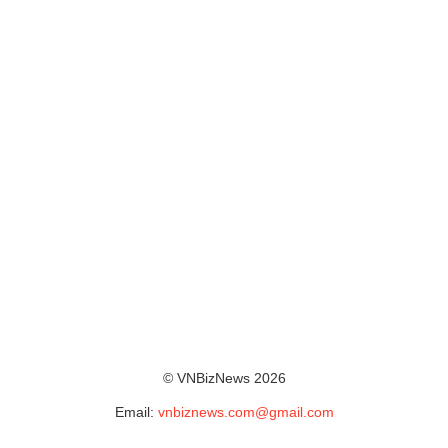
© VNBizNews 2026
Email:
vnbiznews.com@gmail.com