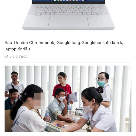
Sau 15 năm Chromebook, Google tung Googlebook để làm lại
laptop từ đầu
5 giờ trước