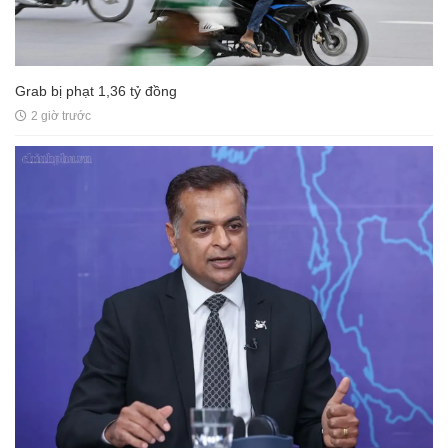
Grab bị phạt 1,36 tỷ đồng
2 giờ trước