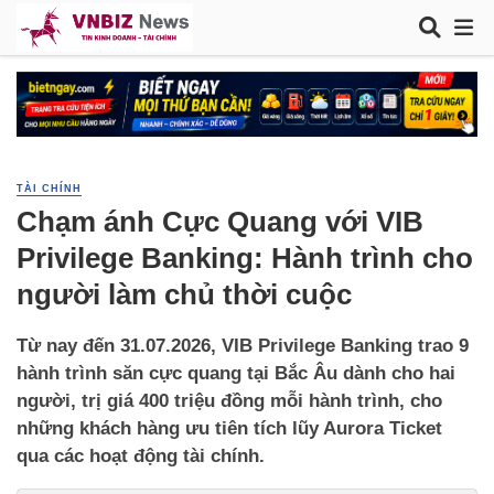
TÀI CHÍNH
Chạm ánh Cực Quang với VIB
Privilege Banking: Hành trình cho
người làm chủ thời cuộc
Từ nay đến 31.07.2026, VIB Privilege Banking trao 9
hành trình săn cực quang tại Bắc Âu dành cho hai
người, trị giá 400 triệu đồng mỗi hành trình, cho
những khách hàng ưu tiên tích lũy Aurora Ticket
qua các hoạt động tài chính.