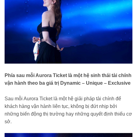
Phía sau mỗi Aurora Ticket là một hệ sinh thái tài chính
vận hành theo ba giá trị Dynamic – Unique – Exclusive
Sau mỗi Aurora Ticket là một hệ giải pháp tài chính để
khách hàng vận hành liên tục, không bị đứt nhịp bởi
những biến động thị trường hay những quyết định thiếu cơ
sở.