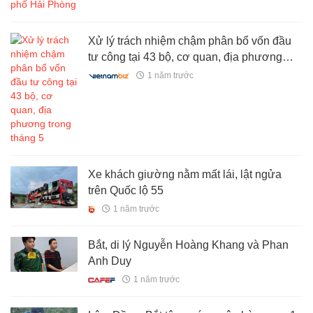
Xử lý trách nhiệm chậm phân bổ vốn đầu
tư công tại 43 bộ, cơ quan, địa phương
trong tháng 5
1 năm trước
Xe khách giường nằm mất lái, lật ngửa
trên Quốc lộ 55
1 năm trước
Bắt, di lý Nguyễn Hoàng Khang và Phan
Anh Duy
1 năm trước