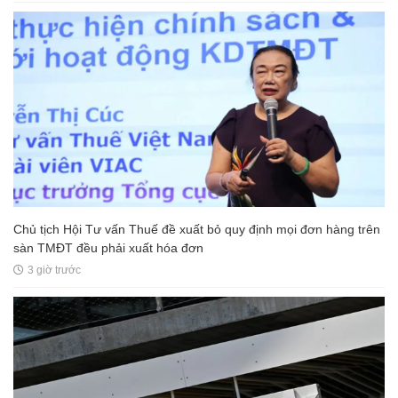
Chủ tịch Hội Tư vấn Thuế đề xuất bỏ quy định mọi đơn hàng trên
sàn TMĐT đều phải xuất hóa đơn
3 giờ trước