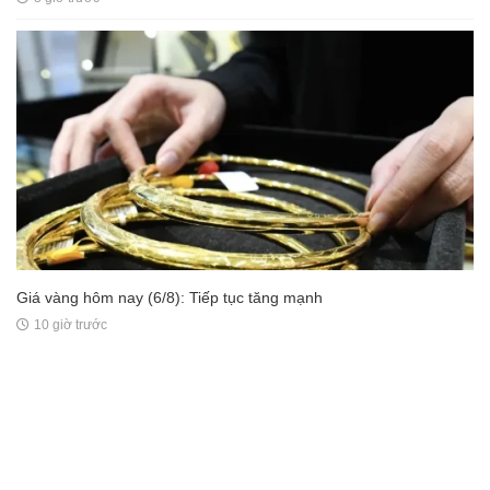
Giá vàng hôm nay (6/8): Tiếp tục tăng mạnh
10 giờ trước