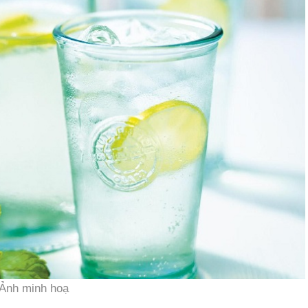
Ảnh minh hoạ