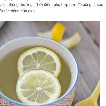
c lọc thông thường. Thời điểm phù hợp hơn để uống là sau
ớt tác động của axit.