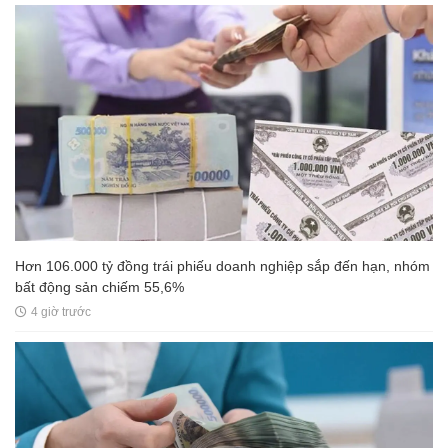
Hơn 106.000 tỷ đồng trái phiếu doanh nghiệp sắp đến hạn, nhóm
bất động sản chiếm 55,6%
4 giờ trước