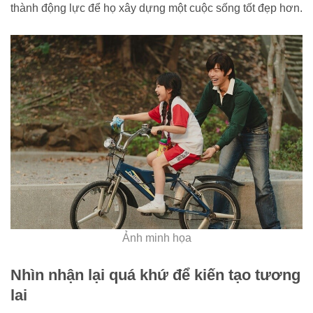
thành động lực để họ xây dựng một cuộc sống tốt đẹp hơn.
Ảnh minh họa
Nhìn nhận lại quá khứ để kiến tạo tương
lai