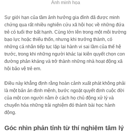
Ảnh minh họa
Sự giới hạn của tầm ảnh hưởng gia đình đã được minh
chứng qua rất nhiều nghiên cứu xã hội học về những đứa
trẻ có tuổi thơ bất hạnh. Cùng lớn lên trong một môi trường
bạo lực hoặc thiếu thốn, nhưng khi trưởng thành, có
những cá nhân tiếp tục lặp lại hành vi sai lầm của thế hệ
trước, trong khi những người khác lại kiên quyết chọn con
đường phản kháng và trở thành những nhà hoạt động xã
hội bảo vệ trẻ em.
Điều này khẳng định rằng hoàn cảnh xuất phát không phải
là một bản án định mệnh, bước ngoặt quyết định cuộc đời
của một con người nằm ở cách họ chủ động xử lý và
chuyển hóa những trải nghiệm đó thành bài học hành
động.
Góc nhìn phản tỉnh từ thí nghiệm tâm lý