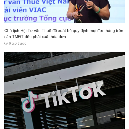
Chủ tịch Hội Tư vấn Thuế đề xuất bỏ quy định mọi đơn hàng trên
sàn TMĐT đều phải xuất hóa đơn
6 giờ trước