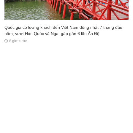
Quốc gia có lượng khách đến Việt Nam đông nhất 7 tháng đầu
năm, vượt Hàn Quốc và Nga, gấp gần 6 lần Ấn Độ
8 giờ trước