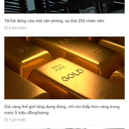
TikTok đóng cửa một văn phòng, sa thải 250 nhân viên
6 giờ trước
Giá vàng thế giới tăng dựng đứng, chỉ còn thấp hơn vàng trong
nước 5 triệu đồng/lượng
7 giờ trước