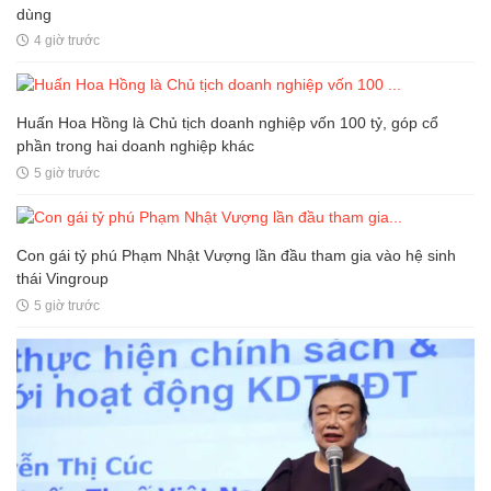
dùng
4 giờ trước
Huấn Hoa Hồng là Chủ tịch doanh nghiệp vốn 100 tỷ, góp cổ
phần trong hai doanh nghiệp khác
5 giờ trước
Con gái tỷ phú Phạm Nhật Vượng lần đầu tham gia vào hệ sinh
thái Vingroup
5 giờ trước