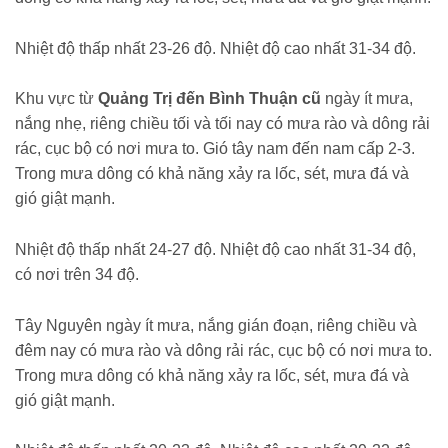
Nhiệt độ thấp nhất 23-26 độ. Nhiệt độ cao nhất 31-34 độ.
Khu vực từ
Quảng Trị đến Bình Thuận cũ
ngày ít mưa,
nắng nhẹ, riêng chiều tối và tối nay có mưa rào và dông rải
rác, cục bộ có nơi mưa to. Gió tây nam đến nam cấp 2-3.
Trong mưa dông có khả năng xảy ra lốc, sét, mưa đá và
gió giật mạnh.
Nhiệt độ thấp nhất 24-27 độ. Nhiệt độ cao nhất 31-34 độ,
có nơi trên 34 độ.
Tây Nguyên ngày ít mưa, nắng gián đoạn, riêng chiều và
đêm nay có mưa rào và dông rải rác, cục bộ có nơi mưa to.
Trong mưa dông có khả năng xảy ra lốc, sét, mưa đá và
gió giật mạnh.