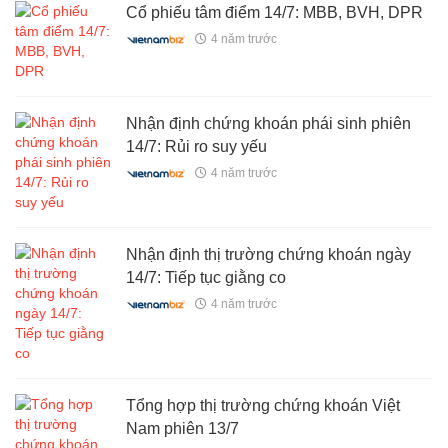
Cổ phiếu tâm điểm 14/7: MBB, BVH, DPR
4 năm trước
Nhận định chứng khoán phái sinh phiên
14/7: Rủi ro suy yếu
4 năm trước
Nhận định thị trường chứng khoán ngày
14/7: Tiếp tục giằng co
4 năm trước
Tổng hợp thị trường chứng khoán Việt
Nam phiên 13/7