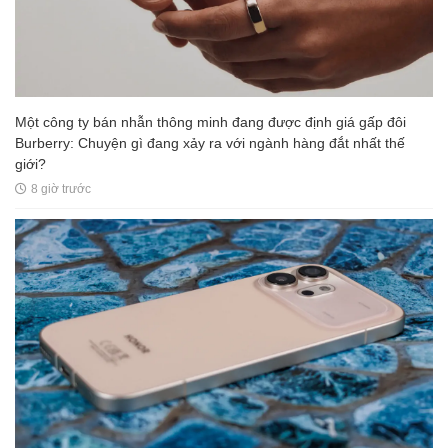
Một công ty bán nhẫn thông minh đang được định giá gấp đôi
Burberry: Chuyện gì đang xảy ra với ngành hàng đắt nhất thế
giới?
8 giờ trước