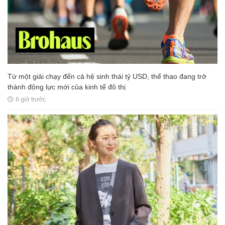
Từ một giải chạy đến cả hệ sinh thái tỷ USD, thể thao đang trở
thành động lực mới của kinh tế đô thị
6 giờ trước