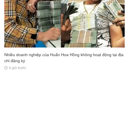
Nhiều doanh nghiệp của Huấn Hoa Hồng không hoạt động tại địa
chỉ đăng ký
6 giờ trước