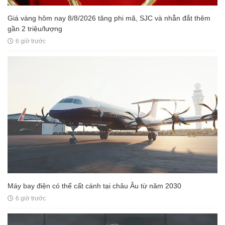
Giá vàng hôm nay 8/8/2026 tăng phi mã, SJC và nhẫn đắt thêm
gần 2 triệu/lượng
6 giờ trước
Máy bay điện có thể cất cánh tại châu Âu từ năm 2030
6 giờ trước